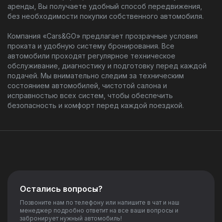
аренды, Вы получаете удобный способ передвижения,
без необходимости покупки собственного автомобиля.
Компания «Cars&GO» предлагает прозрачные условия
проката и удобную систему бронирования. Все
автомобили проходят регулярное техническое
обслуживание, диагностику и подготовку перед каждой
подачей. Мы внимательно следим за техническим
состоянием автомобилей, чистотой салона и
исправностью всех систем, чтобы обеспечить
безопасность и комфорт перед каждой поездкой.
Остались вопросы?
Позвоните нам по телефону или напишите в чат и наш
менеджер подробно ответит на все ваши вопросы и
забронирует нужный автомобиль!