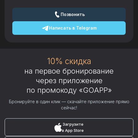
Позвонить
Написать в
Telegram
10% скидка
на первое бронирование
через приложение
по промокоду «GOAPP»
Бронируйте в один клик — скачайте приложение прямо
сейчас!
Загрузите
в App Store