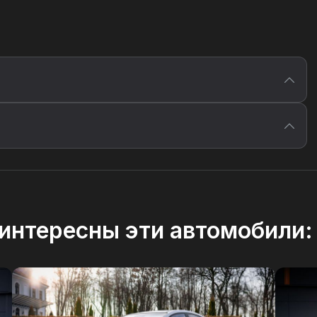
интересны эти автомобили: