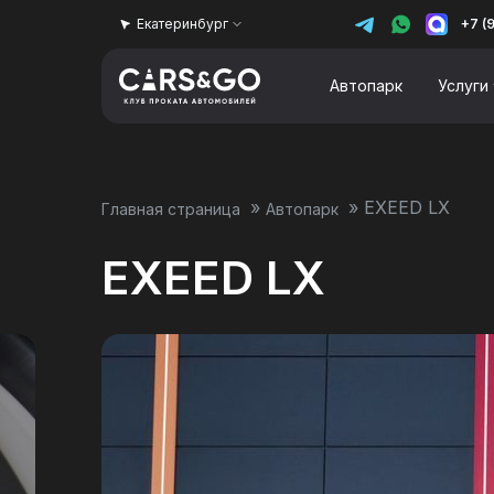
Екатеринбург
+7 (
Автопарк
Услуги
»
»
EXEED LX
Главная страница
Автопарк
EXEED LX