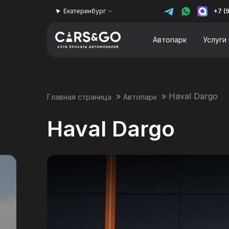
Екатеринбург
+7 (
Автопарк
Услуги
»
»
Haval Dargo
Главная страница
Автопарк
Haval Dargo