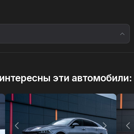
интересны эти автомобили: