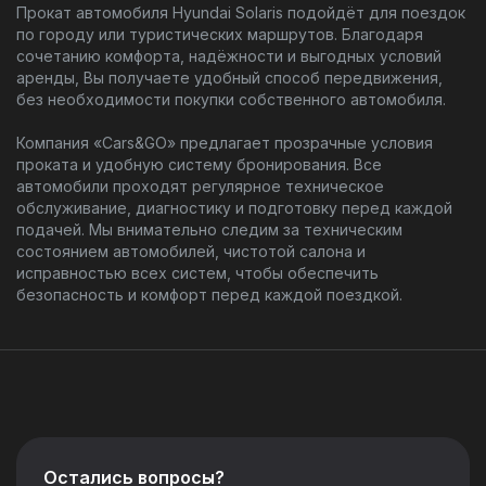
Прокат автомобиля Hyundai Solaris подойдёт для поездок
по городу или туристических маршрутов. Благодаря
сочетанию комфорта, надёжности и выгодных условий
аренды, Вы получаете удобный способ передвижения,
без необходимости покупки собственного автомобиля.
Компания «Cars&GO» предлагает прозрачные условия
проката и удобную систему бронирования. Все
автомобили проходят регулярное техническое
обслуживание, диагностику и подготовку перед каждой
подачей. Мы внимательно следим за техническим
состоянием автомобилей, чистотой салона и
исправностью всех систем, чтобы обеспечить
безопасность и комфорт перед каждой поездкой.
Остались вопросы?