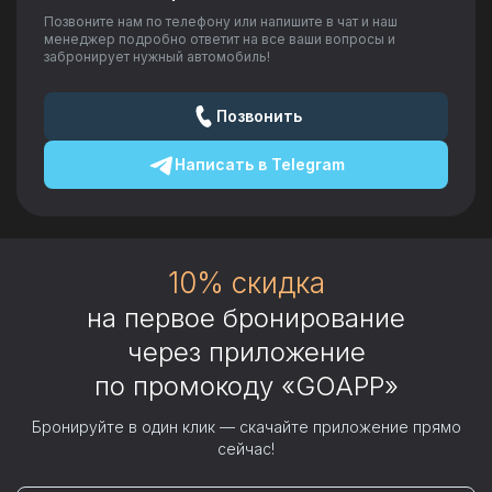
Позвоните нам по телефону или напишите в чат и наш
менеджер подробно ответит на все ваши вопросы и
забронирует нужный автомобиль!
Позвонить
Написать в
Telegram
10% скидка
на первое бронирование
через приложение
по промокоду «GOAPP»
Бронируйте в один клик — скачайте приложение прямо
сейчас!