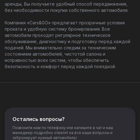
аренды, Вы получаете удобный способ передвижения,
без необходимости покупки собственного автомобиля.
Компания «Cars&GO» предлагает прозрачные условия
проката и удобную систему бронирования. Все
автомобили проходят регулярное техническое
обслуживание, диагностику и подготовку перед каждой
подачей. Мы внимательно следим за техническим
состоянием автомобилей, чистотой салона и
исправностью всех систем, чтобы обеспечить
безопасность и комфорт перед каждой поездкой.
Остались вопросы?
Позвоните нам по телефону или напишите в чат и наш
менеджер подробно ответит на все ваши вопросы и
забронирует нужный автомобиль!