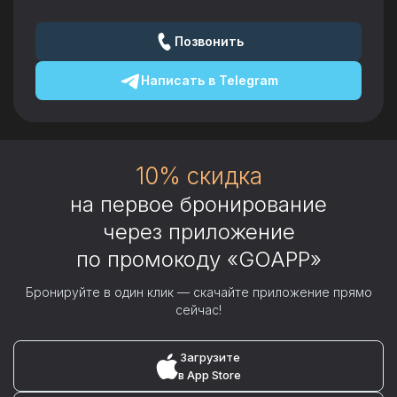
Позвонить
Написать в
Telegram
10% скидка
на первое бронирование
через приложение
по промокоду «GOAPP»
Бронируйте в один клик — скачайте приложение прямо
сейчас!
Загрузите
в App Store