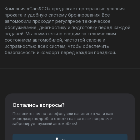
Компания «Cars&GO» предлагает прозрачные условия
проката и удобную систему бронирования. Все
автомобили проходят регулярное техническое
обслуживание, диагностику и подготовку перед каждой
подачей. Мы внимательно следим за техническим
состоянием автомобилей, чистотой салона и
исправностью всех систем, чтобы обеспечить
безопасность и комфорт перед каждой поездкой.
Остались вопросы?
Позвоните нам по телефону или напишите в чат и наш
менеджер подробно ответит на все ваши вопросы и
забронирует нужный автомобиль!