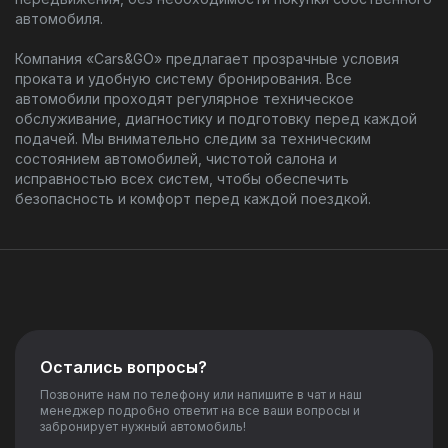
автомобиля.
Компания «Cars&GO» предлагает прозрачные условия
проката и удобную систему бронирования. Все
автомобили проходят регулярное техническое
обслуживание, диагностику и подготовку перед каждой
подачей. Мы внимательно следим за техническим
состоянием автомобилей, чистотой салона и
исправностью всех систем, чтобы обеспечить
безопасность и комфорт перед каждой поездкой.
Остались вопросы?
Позвоните нам по телефону или напишите в чат и наш
менеджер подробно ответит на все ваши вопросы и
забронирует нужный автомобиль!