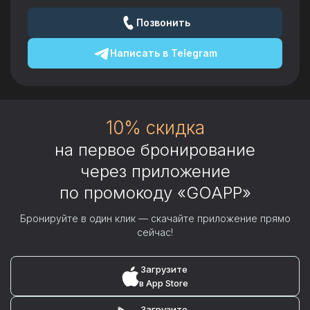
Позвонить
Написать в
Telegram
10% скидка
на первое бронирование
через приложение
по промокоду «GOAPP»
Бронируйте в один клик — скачайте приложение прямо
сейчас!
Загрузите
в App Store
Загрузите