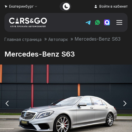
Екатеринбург
Войти в кабинет
»
»
Mercedes-Benz S63
Главная страница
Автопарк
Mercedes-Benz S63