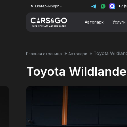
Екатеринбург
+7 (
Автопарк
Услуги
»
»
Toyota Wildlan
Главная страница
Автопарк
Toyota Wildlande