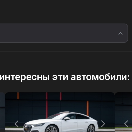
интересны эти автомобили: