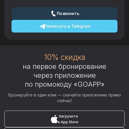
Позвонить
Написать в
Telegram
10% скидка
на первое бронирование
через приложение
по промокоду «GOAPP»
Бронируйте в один клик — скачайте приложение прямо
сейчас!
Загрузите
в App Store