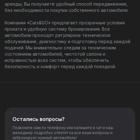
аренды, Вы получаете удобный способ передвижения,
без необходимости покупки собственного автомобиля.
Компания «Cars&GO» предлагает прозрачные условия
проката и удобную систему бронирования. Все
автомобили проходят регулярное техническое
обслуживание, диагностику и подготовку перед каждой
подачей. Мы внимательно следим за техническим
состоянием автомобилей, чистотой салона и
исправностью всех систем, чтобы обеспечить
безопасность и комфорт перед каждой поездкой.
Остались вопросы?
Позвоните нам по телефону или напишите в чат и наш
менеджер подробно ответит на все ваши вопросы и
забронирует нужный автомобиль!