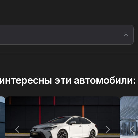
интересны эти автомобили: