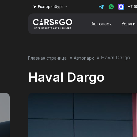
Екатеринбург
+7 (
Автопарк
Услуги
»
»
Haval Dargo
Главная страница
Автопарк
Haval Dargo