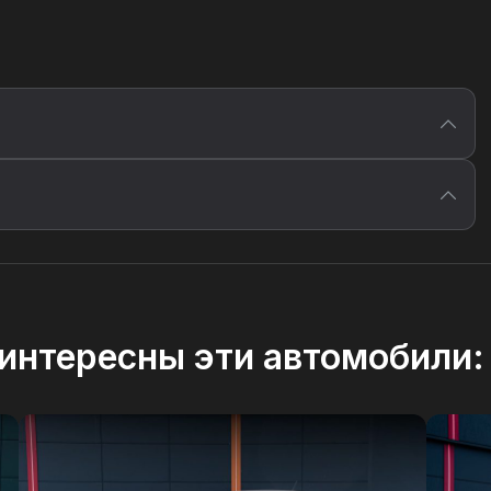
интересны эти автомобили: