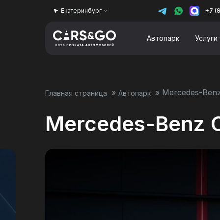
Екатеринбург
+7 (
Автопарк
Услуги
»
»
Mercedes-Ben
Главная страница
Автопарк
Mercedes-Benz 