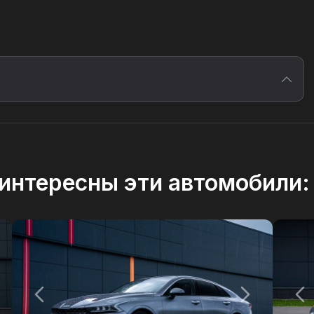
интересны эти автомобили: