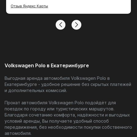
тако удобный сервис
Отзыв Яндекс Карты
Volkswagen Polo в Екатеринбурге
Выгодная аренда автомобиля Volkswagen Polo в
Екатеринбурге - удобное решение без скрытых платежей
и дополнительных комиссий.
Прокат автомобиля Volkswagen Polo подойдёт для
поездок по городу или туристических маршрутов.
Благодаря сочетанию комфорта, надёжности и выгодных
условий аренды, Вы получаете удобный способ
передвижения, без необходимости покупки собственного
автомобиля.