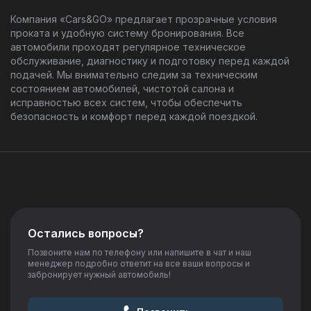
Компания «Cars&GO» предлагает прозрачные условия
проката и удобную систему бронирования. Все
автомобили проходят регулярное техническое
обслуживание, диагностику и подготовку перед каждой
подачей. Мы внимательно следим за техническим
состоянием автомобилей, чистотой салона и
исправностью всех систем, чтобы обеспечить
безопасность и комфорт перед каждой поездкой.
Остались вопросы?
Позвоните нам по телефону или напишите в чат и наш
менеджер подробно ответит на все ваши вопросы и
забронирует нужный автомобиль!