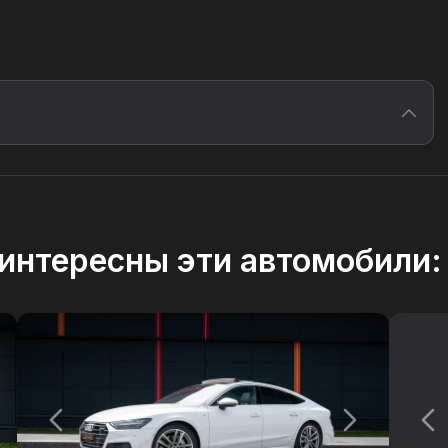
интересны эти автомобили: