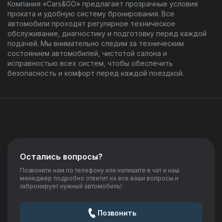
Компания «Cars&GO» предлагает прозрачные условия
проката и удобную систему бронирования. Все
автомобили проходят регулярное техническое
обслуживание, диагностику и подготовку перед каждой
подачей. Мы внимательно следим за техническим
состоянием автомобилей, чистотой салона и
исправностью всех систем, чтобы обеспечить
безопасность и комфорт перед каждой поездкой.
Остались вопросы?
Позвоните нам по телефону или напишите в чат и наш
менеджер подробно ответит на все ваши вопросы и
забронирует нужный автомобиль!
Позвонить