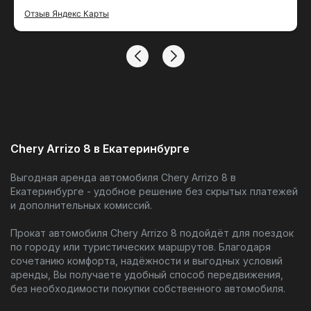
тако удобный сервис
Отзыв Яндекс Карты
Chery Arrizo 8 в Екатеринбурге
Выгодная аренда автомобиля Chery Arrizo 8 в
Екатеринбурге - удобное решение без скрытых платежей
и дополнительных комиссий.
Прокат автомобиля Chery Arrizo 8 подойдёт для поездок
по городу или туристических маршрутов. Благодаря
сочетанию комфорта, надёжности и выгодных условий
аренды, Вы получаете удобный способ передвижения,
без необходимости покупки собственного автомобиля.