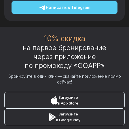
Написать в
Telegram
10% скидка
на первое бронирование
через приложение
по промокоду «GOAPP»
Бронируйте в один клик — скачайте приложение прямо
сейчас!
Загрузите
в App Store
Загрузите
в Google Play