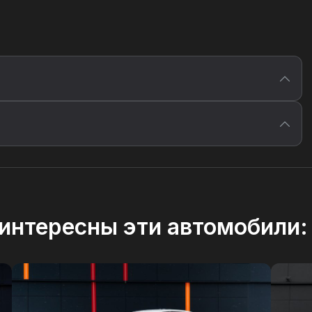
интересны эти автомобили: