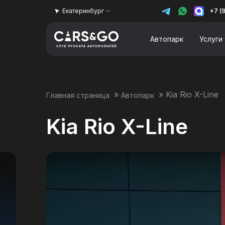
Екатеринбург
+7 (
Автопарк
Услуги
»
»
Kia Rio X-Line
Главная страница
Автопарк
Kia Rio X-Line