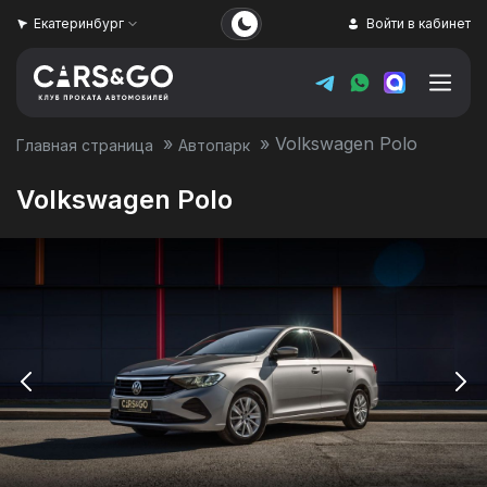
Екатеринбург
Войти в кабинет
»
»
Volkswagen Polo
Главная страница
Автопарк
Volkswagen Polo