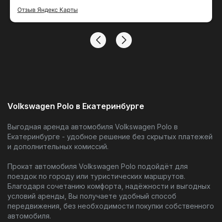
тако удобный сервис
Отзыв Яндекс Карты
Volkswagen Polo в Екатеринбурге
Выгодная аренда автомобиля Volkswagen Polo в
Екатеринбурге - удобное решение без скрытых платежей
и дополнительных комиссий.
Прокат автомобиля Volkswagen Polo подойдёт для
поездок по городу или туристических маршрутов.
Благодаря сочетанию комфорта, надёжности и выгодных
условий аренды, Вы получаете удобный способ
передвижения, без необходимости покупки собственного
автомобиля.