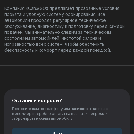
Компания «Cars&GO» предлагает прозрачные условия
проката и удобную систему бронирования. Все
автомобили проходят регулярное техническое
обслуживание, диагностику и подготовку перед каждой
подачей. Мы внимательно следим за техническим
состоянием автомобилей, чистотой салона и
исправностью всех систем, чтобы обеспечить
безопасность и комфорт перед каждой поездкой.
Остались вопросы?
Позвоните нам по телефону или напишите в чат и наш
менеджер подробно ответит на все ваши вопросы и
забронирует нужный автомобиль!