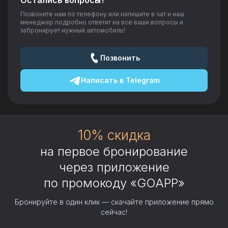
Остались вопросы?
Позвоните нам по телефону или напишите в чат и наш
менеджер подробно ответит на все ваши вопросы и
забронирует нужный автомобиль!
Позвонить
Написать в
Telegram
10% скидка
на первое бронирование
через приложение
по промокоду «GOAPP»
Бронируйте в один клик — скачайте приложение прямо
сейчас!