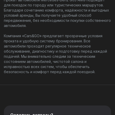
для поездок по городу или туристических маршрутов.
Благодаря сочетанию комфорта, надёжности и выгодных
условий аренды, Вы получаете удобный способ
передвижения, без необходимости покупки собственного
автомобиля.
Компания «Cars&GO» предлагает прозрачные условия
проката и удобную систему бронирования. Все
автомобили проходят регулярное техническое
обслуживание, диагностику и подготовку перед каждой
подачей. Мы внимательно следим за техническим
состоянием автомобилей, чистотой салона и
исправностью всех систем, чтобы обеспечить
безопасность и комфорт перед каждой поездкой.