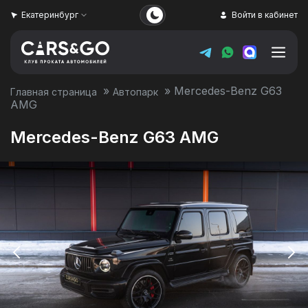
Екатеринбург
Войти в кабинет
»
»
Mercedes-Benz G63
Главная страница
Автопарк
AMG
Mercedes-Benz G63 AMG