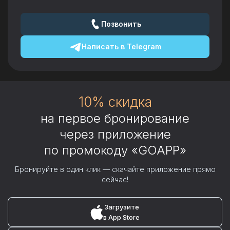
Позвонить
Написать в
Telegram
10% скидка
на первое бронирование
через приложение
по промокоду «GOAPP»
Бронируйте в один клик — скачайте приложение прямо
сейчас!
Загрузите
в App Store