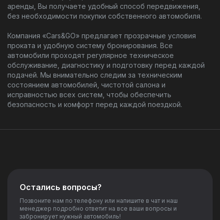
аренды, Вы получаете удобный способ передвижения,
без необходимости покупки собственного автомобиля.
Компания «Cars&GO» предлагает прозрачные условия
проката и удобную систему бронирования. Все
автомобили проходят регулярное техническое
обслуживание, диагностику и подготовку перед каждой
подачей. Мы внимательно следим за техническим
состоянием автомобилей, чистотой салона и
исправностью всех систем, чтобы обеспечить
безопасность и комфорт перед каждой поездкой.
Остались вопросы?
Позвоните нам по телефону или напишите в чат и наш
менеджер подробно ответит на все ваши вопросы и
забронирует нужный автомобиль!