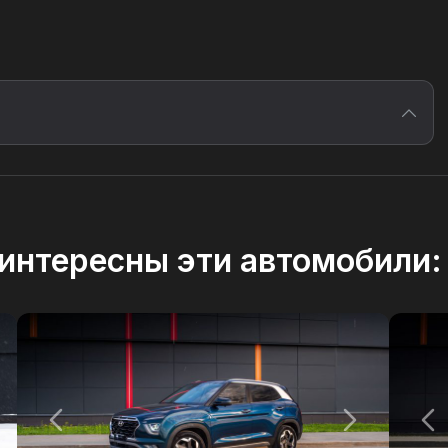
интересны эти автомобили: