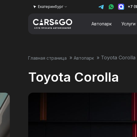
Екатеринбург
+7 (
Автопарк
Услуги
»
»
Toyota Corolla
Главная страница
Автопарк
Toyota Corolla