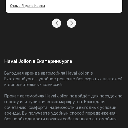
тако удобный сервис
Отзыв Яндекс Карты
Haval Jolion в Екатеринбурге
Выгодная аренда автомобиля Haval Jolion в
Екатеринбурге - удобное решение без скрытых платежей
и дополнительных комиссий.
Прокат автомобиля Haval Jolion подойдёт для поездок по
городу или туристических маршрутов. Благодаря
сочетанию комфорта, надёжности и выгодных условий
аренды, Вы получаете удобный способ передвижения,
без необходимости покупки собственного автомобиля.