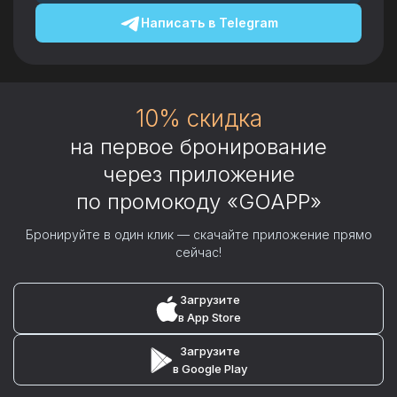
Написать в
Telegram
10% скидка
на первое бронирование
через приложение
по промокоду «GOAPP»
Бронируйте в один клик — скачайте приложение прямо
сейчас!
Загрузите
в App Store
Загрузите
в Google Play