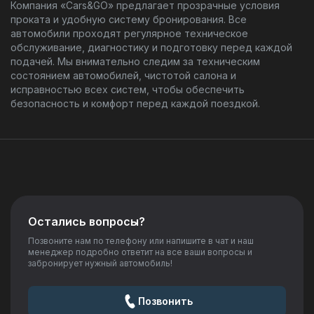
Компания «Cars&GO» предлагает прозрачные условия
проката и удобную систему бронирования. Все
автомобили проходят регулярное техническое
обслуживание, диагностику и подготовку перед каждой
подачей. Мы внимательно следим за техническим
состоянием автомобилей, чистотой салона и
исправностью всех систем, чтобы обеспечить
безопасность и комфорт перед каждой поездкой.
Остались вопросы?
Позвоните нам по телефону или напишите в чат и наш
менеджер подробно ответит на все ваши вопросы и
забронирует нужный автомобиль!
Позвонить