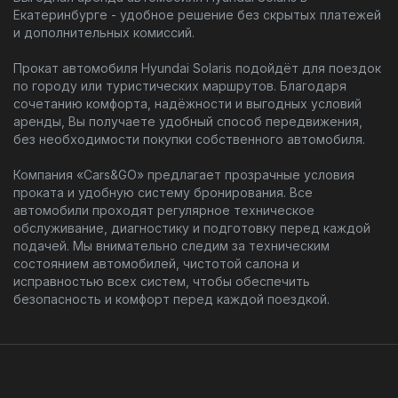
Екатеринбурге - удобное решение без скрытых платежей
и дополнительных комиссий.
Прокат автомобиля Hyundai Solaris подойдёт для поездок
по городу или туристических маршрутов. Благодаря
сочетанию комфорта, надёжности и выгодных условий
аренды, Вы получаете удобный способ передвижения,
без необходимости покупки собственного автомобиля.
Компания «Cars&GO» предлагает прозрачные условия
проката и удобную систему бронирования. Все
автомобили проходят регулярное техническое
обслуживание, диагностику и подготовку перед каждой
подачей. Мы внимательно следим за техническим
состоянием автомобилей, чистотой салона и
исправностью всех систем, чтобы обеспечить
безопасность и комфорт перед каждой поездкой.