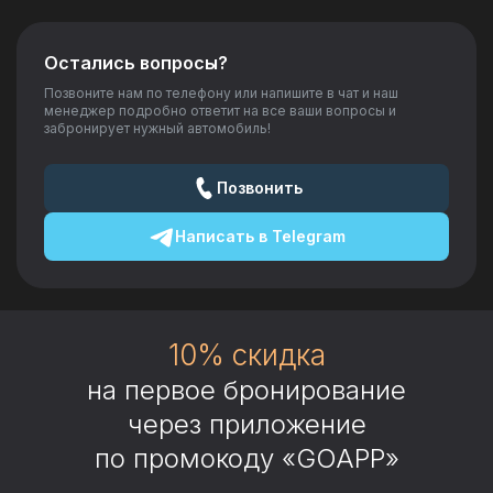
Остались вопросы?
Позвоните нам по телефону или напишите в чат и наш
менеджер подробно ответит на все ваши вопросы и
забронирует нужный автомобиль!
Позвонить
Написать в
Telegram
10% скидка
на первое бронирование
через приложение
по промокоду «GOAPP»